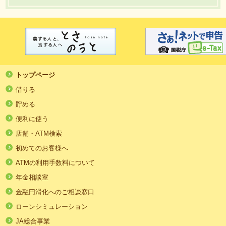
トップページ
借りる
貯める
便利に使う
店舗・ATM検索
初めてのお客様へ
ATMの利用手数料について
年金相談室
金融円滑化へのご相談窓口
ローンシミュレーション
JA総合事業