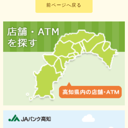
前ページへ戻る