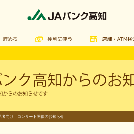
給者向け コンサート開催のお知らせ