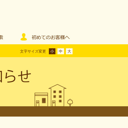
文字サイズ変更
小
中
大