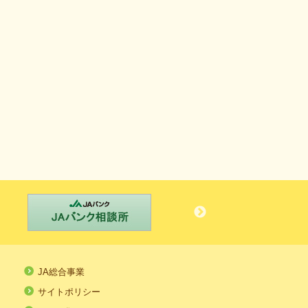
JA総合事業
サイトポリシー