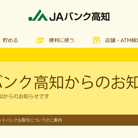
ットバンクお取引についてのご案内