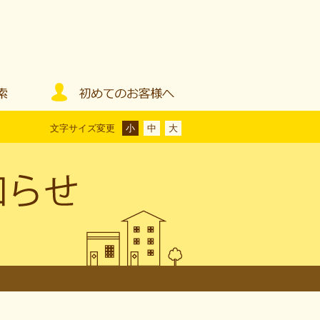
文字サイズ変更
小
中
大