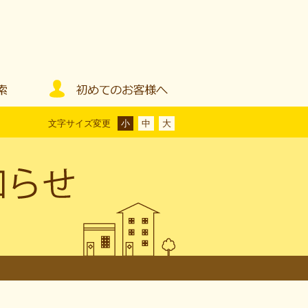
文字サイズ変更
小
中
大