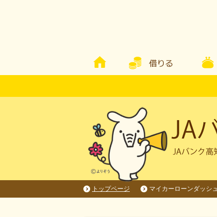
トップページ
マイカーローンダッシ