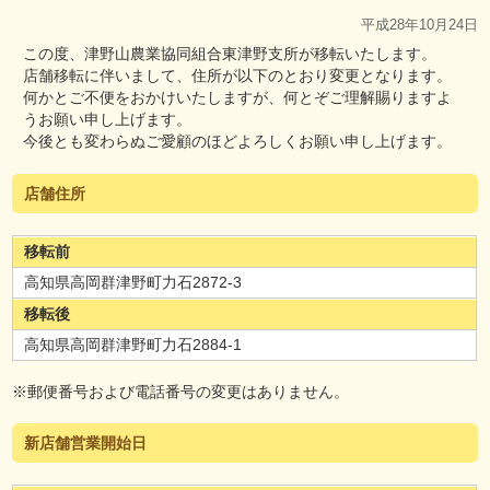
平成28年10月24日
この度、津野山農業協同組合東津野支所が移転いたします。
店舗移転に伴いまして、住所が以下のとおり変更となります。
何かとご不便をおかけいたしますが、何とぞご理解賜りますよ
うお願い申し上げます。
今後とも変わらぬご愛顧のほどよろしくお願い申し上げます。
店舗住所
移転前
高知県高岡群津野町力石2872-3
移転後
高知県高岡群津野町力石2884-1
※郵便番号および電話番号の変更はありません。
新店舗営業開始日