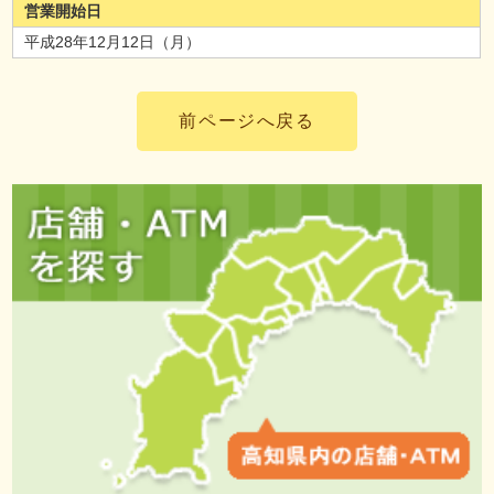
営業開始日
平成28年12月12日（月）
前ページへ戻る