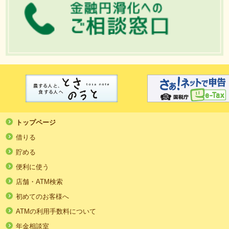
トップページ
借りる
貯める
便利に使う
店舗・ATM検索
初めてのお客様へ
ATMの利用手数料について
年金相談室