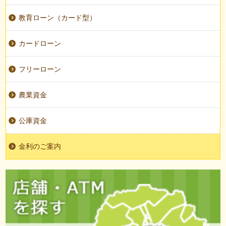
教育ローン（カード型）
カードローン
フリーローン
農業資金
公庫資金
金利のご案内