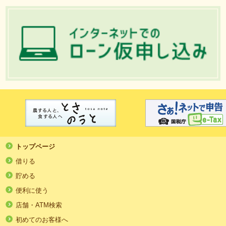
トップページ
借りる
貯める
便利に使う
店舗・ATM検索
初めてのお客様へ